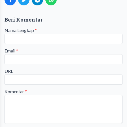
Beri Komentar
Nama Lengkap
*
Email
*
URL
Komentar
*