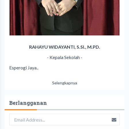
RAHAYU WIDAYANTI, S.SI., M.PD.
- Kepala Sekolah -
Esperogi Jaya..
Selengkapnya
Berlangganan