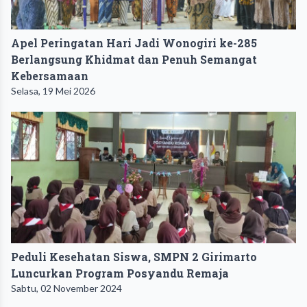
Apel Peringatan Hari Jadi Wonogiri ke-285
Berlangsung Khidmat dan Penuh Semangat
Kebersamaan
Selasa, 19 Mei 2026
Peduli Kesehatan Siswa, SMPN 2 Girimarto
Luncurkan Program Posyandu Remaja
Sabtu, 02 November 2024