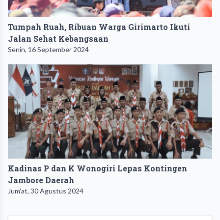
Tumpah Ruah, Ribuan Warga Girimarto Ikuti
Jalan Sehat Kebangsaan
Senin, 16 September 2024
Kadinas P dan K Wonogiri Lepas Kontingen
Jambore Daerah
Jum'at, 30 Agustus 2024