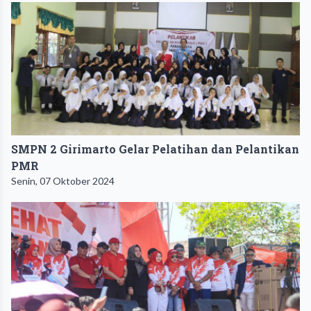
SMPN 2 Girimarto Gelar Pelatihan dan Pelantikan
PMR
Senin, 07 Oktober 2024