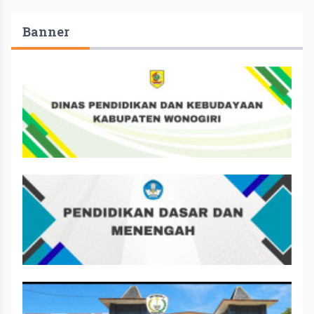
Banner