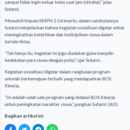
sampai tidak ingin keluar kelas saat jam istirahat,” jelas
Sutarni.
Mewakili Kepala SMPN 2 Girimarto, dalam sambutannya
Sutarni menjelaskan bahwa kegiatan sosialisasi digelar untuk
meningkatkan ketertiban dan kedisiplinan siswa dalam
berlalu lintas.
“Tak hanya itu, kegiatan ini juga diadakan guna menjalin
kedekatan para siswa dengan polisi,” ujar Sutarni.
Kegiatan sosialisasi digelar dalam rangkaian program
sekolah berkemajuan terbaik yang mendapatkan BOS
Kinerja.
“Ini adalah salah satu program yang didanai BOS Kinerja
untuk peningkatan karakter siswa,” pungkas Sutarni. (AD)
Bagikan artikel ini: