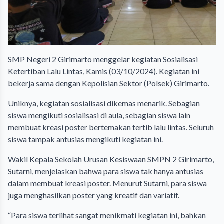
SMP Negeri 2 Girimarto menggelar kegiatan Sosialisasi
Ketertiban Lalu Lintas, Kamis (03/10/2024). Kegiatan ini
bekerja sama dengan Kepolisian Sektor (Polsek) Girimarto.
Uniknya, kegiatan sosialisasi dikemas menarik. Sebagian
siswa mengikuti sosialisasi di aula, sebagian siswa lain
membuat kreasi poster bertemakan tertib lalu lintas. Seluruh
siswa tampak antusias mengikuti kegiatan ini.
Wakil Kepala Sekolah Urusan Kesiswaan SMPN 2 Girimarto,
Sutarni, menjelaskan bahwa para siswa tak hanya antusias
dalam membuat kreasi poster. Menurut Sutarni, para siswa
juga menghasilkan poster yang kreatif dan variatif.
“Para siswa terlihat sangat menikmati kegiatan ini, bahkan