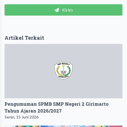
Kirim
Artikel Terkait
Pengumuman SPMB SMP Negeri 2 Girimarto
Tahun Ajaran 2026/2027
Senin, 15 Juni 2026