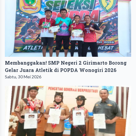
Membanggakan! SMP Negeri 2 Girimarto Borong
Gelar Juara Atletik di POPDA Wonogiri 2026
Sabtu, 30 Mei 2026