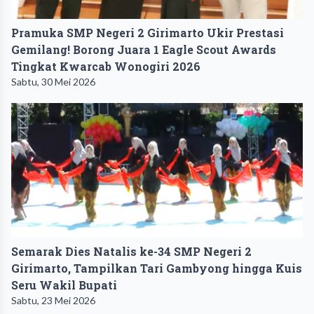
Pramuka SMP Negeri 2 Girimarto Ukir Prestasi
Gemilang! Borong Juara 1 Eagle Scout Awards
Tingkat Kwarcab Wonogiri 2026
Sabtu, 30 Mei 2026
Semarak Dies Natalis ke-34 SMP Negeri 2
Girimarto, Tampilkan Tari Gambyong hingga Kuis
Seru Wakil Bupati
Sabtu, 23 Mei 2026